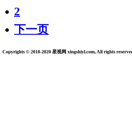
2
下一页
Copyrights © 2018-2020 星视网 xingshiyl.com, All rights reserve