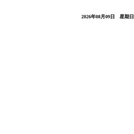
2026年08月09日 星期日