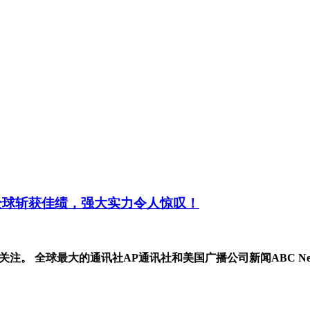
便在全球斩获佳绩，强大实力令人惊叹！
高关注。 全球最大的通讯社AP通讯社和美国广播公司新闻ABC Ne