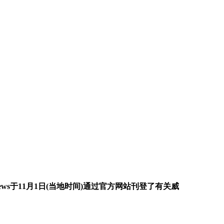
ws于11月1日(当地时间)通过官方网站刊登了有关威