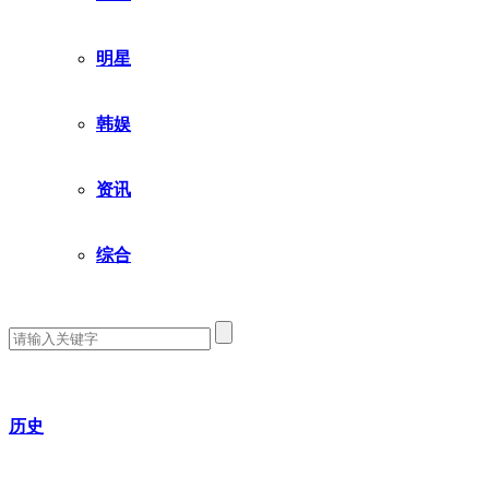
明星
韩娱
资讯
综合
历史