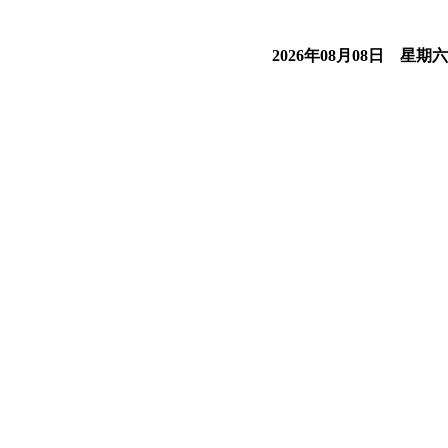
2026年08月08日 星期六