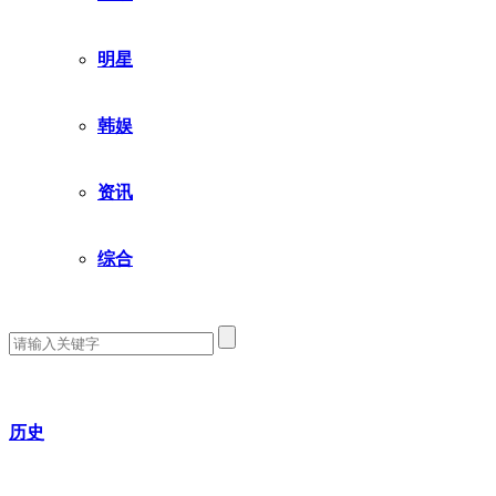
明星
韩娱
资讯
综合
历史