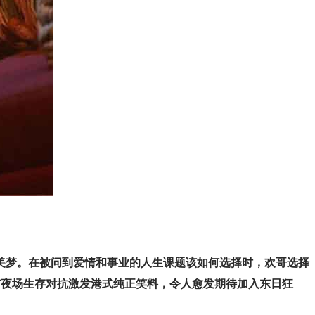
为美梦。在被问到爱情和事业的人生课题该如何选择时，欢哥选择
学与夜场生存对抗激发港式纯正笑料，令人愈发期待加入东日狂