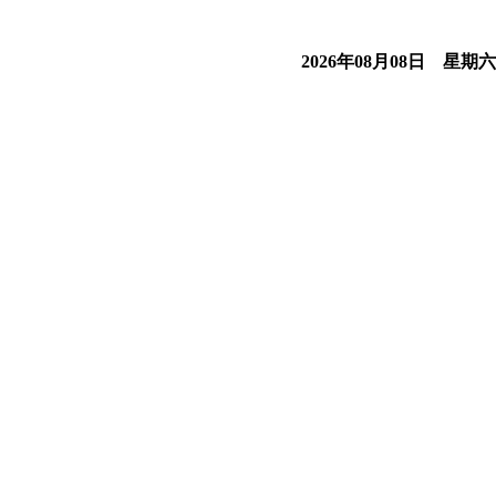
2026年08月08日 星期六