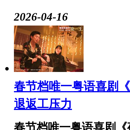
2026-04-16
春节档唯一粤语喜剧《
退返工压力
春节档唯一粤语喜剧《