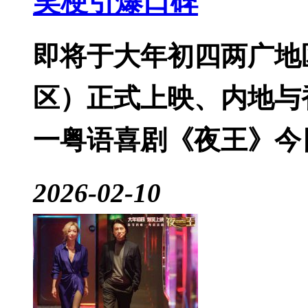
笑梗引爆口碑
即将于大年初四两广地
区）正式上映、内地与
一粤语喜剧《夜王》今
2026-02-10