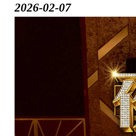
2026-02-07