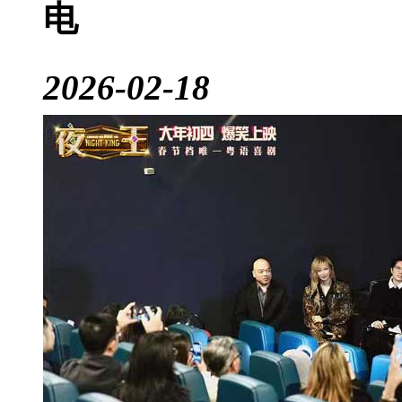
电
2026-02-18