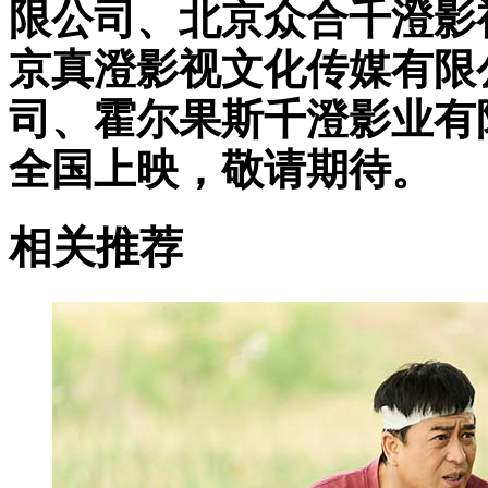
限公司、北京众合千澄影
京真澄影视文化传媒有限
司、霍尔果斯千澄影业有
全国上映，敬请期待。
相关推荐