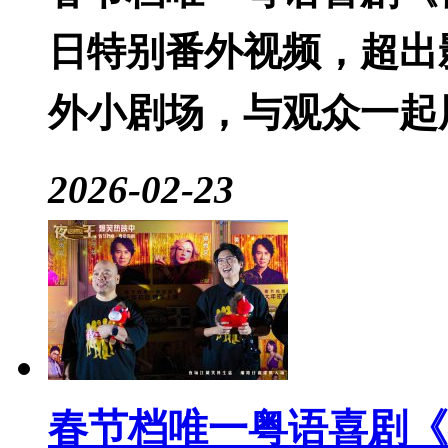
日特别番外视频，超出
外小剧场，与观众一起
2026-02-23
春节档唯一粤语喜剧《