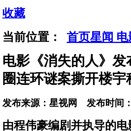
收藏
当前位置：
首页
星闻
电
电影《消失的人》发布
圈连环谜案撕开楼宇
发布来源：星视网 发布时间：202
由程伟豪编剧并执导的电