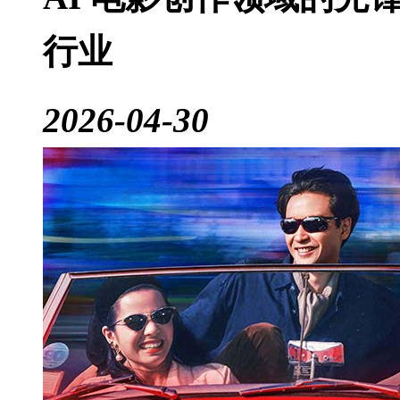
行业
2026-04-30