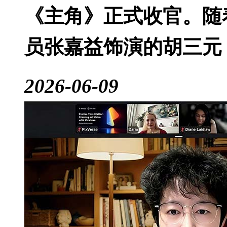
《主角》正式收官。随
员张嘉益饰演的胡三元
2026-06-09