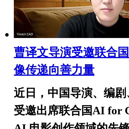
曹译文导演受邀联合国AI 
像传递向善力量
近日，中国导演、编剧、
受邀出席联合国AI for
AI 电影创作领域的先