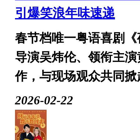
引爆笑浪年味速递
春节档唯一粤语喜剧《
导演吴炜伦、领衔主演
作，与现场观众共同掀
2026-02-22