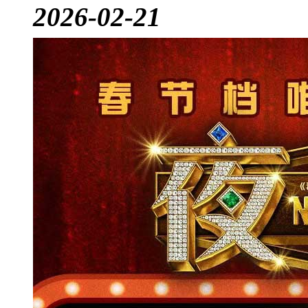
2026-02-21