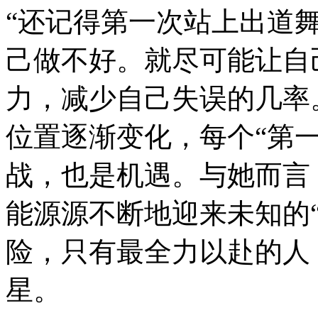
“还记得第一次站上出道
己做不好。就尽可能让自
力，减少自己失误的几率
位置逐渐变化，每个“第
战，也是机遇。与她而言
能源源不断地迎来未知的
险，只有最全力以赴的人
星。