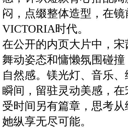
闷，点缀整体造型，在镜
VICTORIA时代。
在公开的内页大片中，宋
舞动姿态和慵懒氛围碰撞
自然感。镁光灯、音乐、
瞬间，留驻灵动美感，在
受时间另有篇章，思考从
她纵享无尽可能。