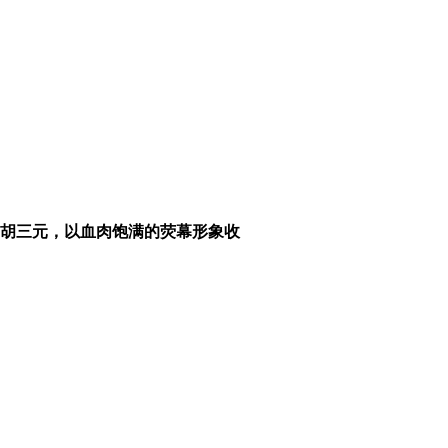
胡三元，以血肉饱满的荧幕形象收