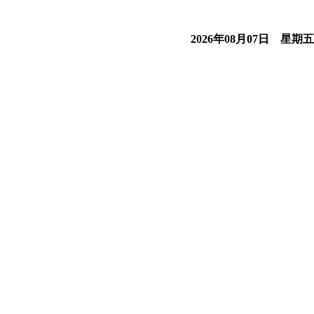
2026年08月07日 星期五