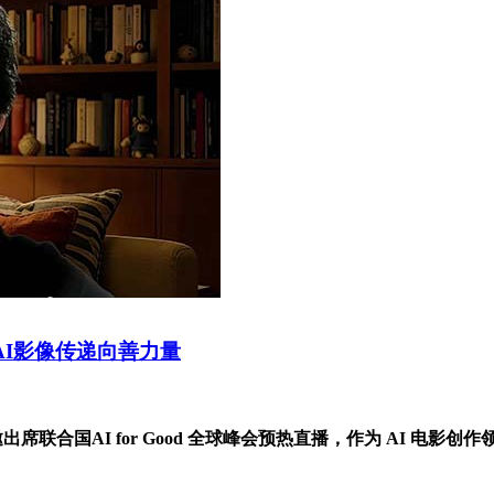
以AI影像传递向善力量
出席联合国AI for Good 全球峰会预热直播，作为 AI 电