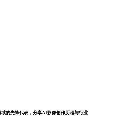
影创作领域的先锋代表，分享AI影像创作历程与行业