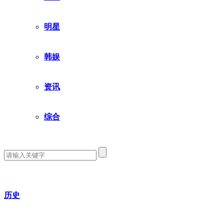
明星
韩娱
资讯
综合
历史