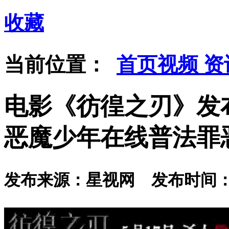
收藏
当前位置：
首页
视频
资
电影《彷徨之刃》发
恶魔少年在线普法罪
发布来源：星视网 发布时间：202