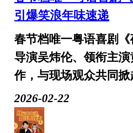
引爆笑浪年味速递
春节档唯一粤语喜剧《
导演吴炜伦、领衔主演
作，与现场观众共同掀
2026-02-22