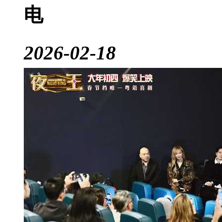
电
2026-02-18