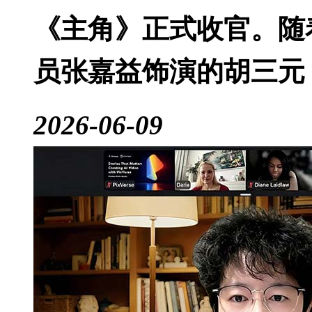
《主角》正式收官。随
员张嘉益饰演的胡三元
2026-06-09