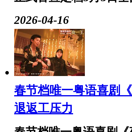
2026-04-16
春节档唯一粤语喜剧《
退返工压力
春节档唯一粤语喜剧《