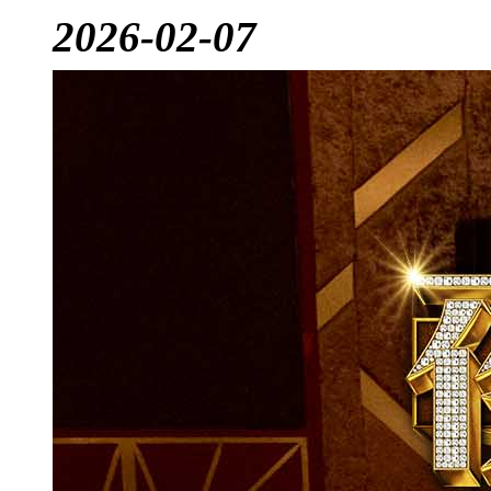
2026-02-07