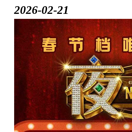
2026-02-21