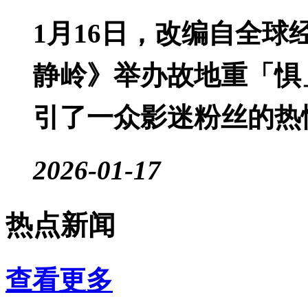
1月16日，改编自全球
静岭》举办故地重「惧
引了一众影迷粉丝的热
2026-01-17
热点新闻
查看更多