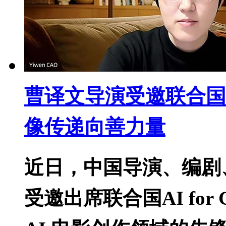
曹译文导演受邀联合国AI 
像传递向善力量
近日，中国导演、编剧、
受邀出席联合国AI for