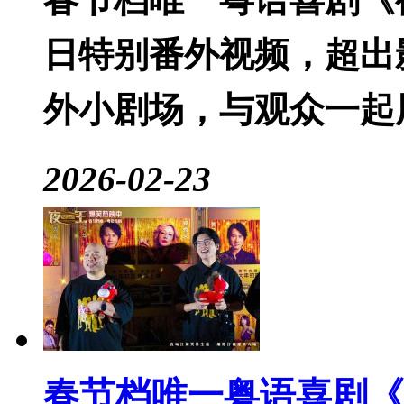
日特别番外视频，超出
外小剧场，与观众一起
2026-02-23
春节档唯一粤语喜剧《