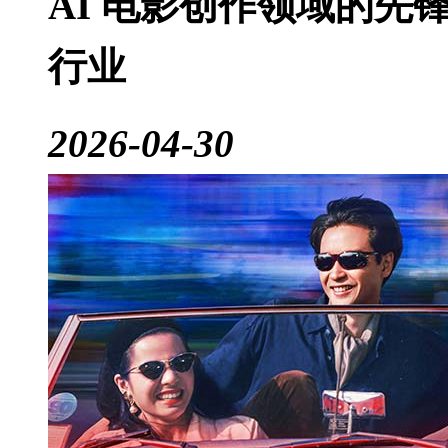
AI 电影创作领域的先
行业
2026-04-30